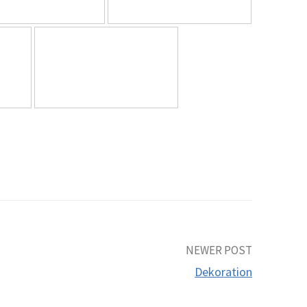
NEWER POST
Dekoration