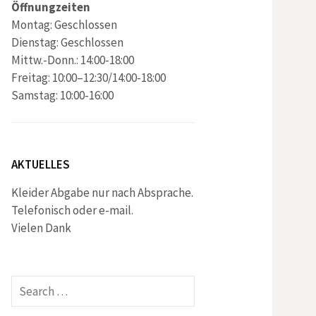
Öffnungzeiten
Montag: Geschlossen
Dienstag: Geschlossen
Mittw.-Donn.: 14:00-18:00
Freitag: 10:00–12:30/14:00-18:00
Samstag: 10:00-16:00
AKTUELLES
Kleider Abgabe nur nach Absprache.
Telefonisch oder e-mail.
Vielen Dank
Search
for: